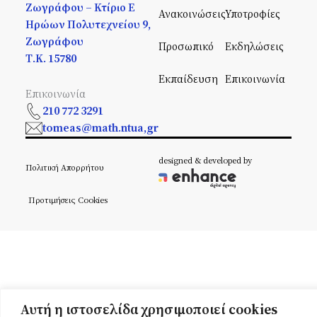
Ζωγράφου – Κτίριο Ε
Ανακοινώσεις
Υποτροφίες
Ηρώων Πολυτεχνείου 9,
Ζωγράφου
Προσωπικό
Εκδηλώσεις
Τ.Κ. 15780
Εκπαίδευση
Επικοινωνία
Επικοινωνία
210 772 3291
tomeas@math.ntua,gr
designed & developed by
Πολιτική Απορρήτου
Προτιμήσεις Cookies
Αυτή η ιστοσελίδα χρησιμοποιεί cookies