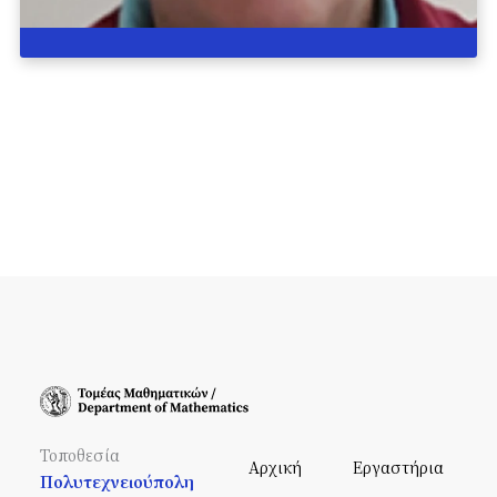
Τοποθεσία
Αρχική
Εργαστήρια
Πολυτεχνειούπολη