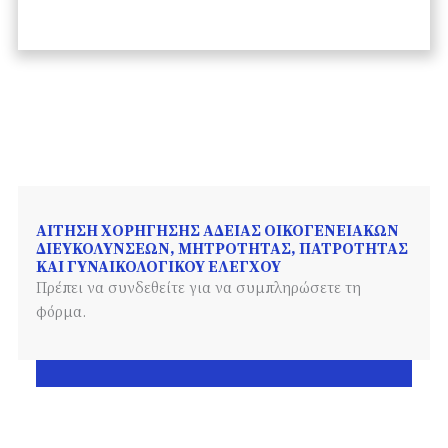
ΑΊΤΗΣΗ ΧΟΡΉΓΗΣΗΣ ΆΔΕΙΑΣ ΟΙΚΟΓΕΝΕΙΑΚΏΝ
ΔΙΕΥΚΟΛΎΝΣΕΩΝ, ΜΗΤΡΌΤΗΤΑΣ, ΠΑΤΡΌΤΗΤΑΣ
ΚΑΙ ΓΥΝΑΙΚΟΛΟΓΙΚΟΎ ΕΛΈΓΧΟΥ
Πρέπει να συνδεθείτε για να συμπληρώσετε τη
φόρμα.